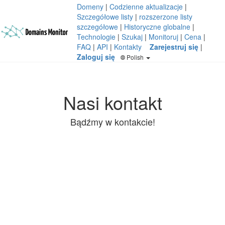
Domeny
|
Codzienne aktualizacje
|
Szczegółowe listy
|
rozszerzone listy
szczegółowe
|
Historyczne globalne
|
Technologie
|
Szukaj
|
Monitoruj
|
Cena
|
FAQ
|
API
|
Kontakty
Zarejestruj się
|
Zaloguj się
Polish
Nasi kontakt
Bądźmy w kontakcie!