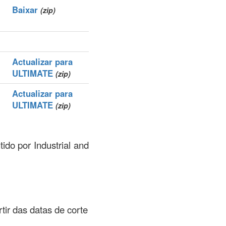
Baixar
(zip)
Actualizar para
ULTIMATE
(zip)
Actualizar para
ULTIMATE
(zip)
ido por Industrial and
rtir das datas de corte