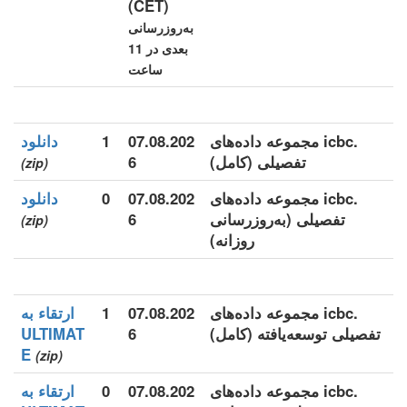
(CET)
به‌روزرسانی
بعدی در 11
ساعت
.icbc مجموعه داده‌های
07.08.202
1
دانلود
تفصیلی (کامل)
6
(zip)
.icbc مجموعه داده‌های
07.08.202
0
دانلود
تفصیلی (به‌روزرسانی
6
(zip)
روزانه)
.icbc مجموعه داده‌های
07.08.202
1
ارتقاء به
تفصیلی توسعه‌یافته (کامل)
6
ULTIMAT
E
(zip)
.icbc مجموعه داده‌های
07.08.202
0
ارتقاء به