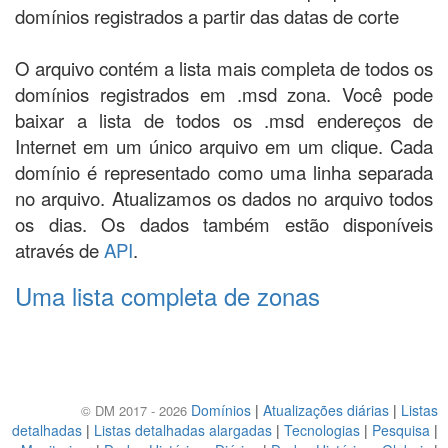
domínios registrados a partir das datas de corte
O arquivo contém a lista mais completa de todos os
domínios registrados em .msd zona. Você pode
baixar a lista de todos os .msd endereços de
Internet em um único arquivo em um clique. Cada
domínio é representado como uma linha separada
no arquivo. Atualizamos os dados no arquivo todos
os dias. Os dados também estão disponíveis
através de
API
.
Uma lista completa de zonas
Domínios
|
Atualizações diárias
|
Listas
© DM 2017 - 2026
detalhadas
|
Listas detalhadas alargadas
|
Tecnologias
|
Pesquisa
|