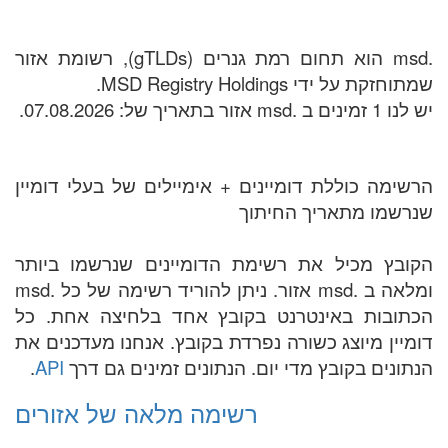
.msd הוא תחום רמת גנרים (gTLDs), רשומת אזור
שמתוחזקת על ידי MSD Registry Holdings.
יש לנו 1 זמינים ב .msd אזור בתאריך של: 07.08.2026.
הרשימה כוללת דומיינים + אימיילים של בעלי דומיין
שנרשמו מתאריך החיתוך
הקובץ מכיל את רשימת הדומיינים שנרשמו ביותר
ומלאה ב .msd אזור. ניתן להוריד רשימה של כל .msd
הכתובות באינטרנט בקובץ אחד בלחיצה אחת. כל
דומיין מיוצג כשורה נפרדת בקובץ. אנחנו מעדכנים את
הנתונים בקובץ מדי יום. הנתונים זמינים גם דרך
API
.
רשימה מלאה של אזורים