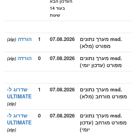
העדכון הבא
בעוד 14
שעות
.msd מערך נתונים
07.08.2026
1
הורדה
(zip)
מפורט (מלא)
.msd מערך נתונים
07.08.2026
0
הורדה
(zip)
מפורט (עדכון יומי)
.msd מערך נתונים
07.08.2026
1
שדרוג ל-
מפורט מורחב (מלא)
ULTIMATE
(zip)
.msd מערך נתונים
07.08.2026
0
שדרוג ל-
מפורט מורחב (עדכון
ULTIMATE
יומי)
(zip)