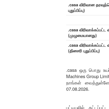
.casa விரிவான தரவுத்த
புதுப்பிப்பு)
.casa விரிவாக்கப்பட்ட
(முழுமையானது)
.casa விரிவாக்கப்பட்ட
(தினசரி புதுப்பிப்பு)
.casa ஒரு பொது உயர
Machines Group Limi
நாங்கள் வைத்துள்ள
07.08.2026.
பட்டியலில் கட்டப்ப