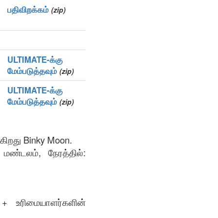
பதிவிறக்கம்
(zip)
ULTIMATE-க்கு
மேம்படுத்தவும்
(zip)
ULTIMATE-க்கு
மேம்படுத்தவும்
(zip)
கிறது Binky Moon.
ண்டலம், நேரத்தில்:
் + உரிமையாளர்களின்