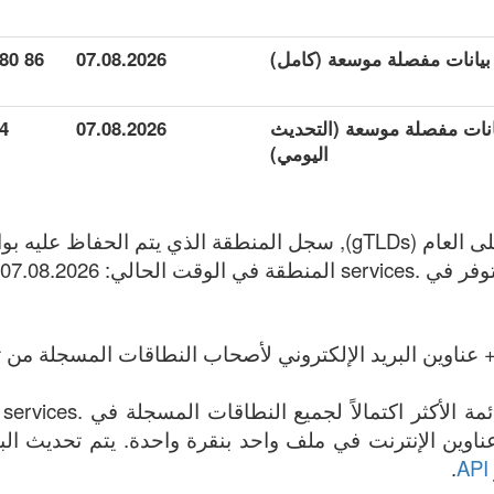
86 780
07.08.2026
وعة بيانات مفصلة موسعة (التحديث
07.08.2026
4
اليومي)
 عناوين البريد الإلكتروني لأصحاب النطاقات المسجلة من تا
ال
ئمة جميع .services عناوين الإنترنت في ملف واحد بنقرة واحدة. يتم تحديث
.
API