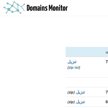
ت
تنزيل
)
zip
txt
(
تنزيل
(zip)
6
تنزيل
(zip)