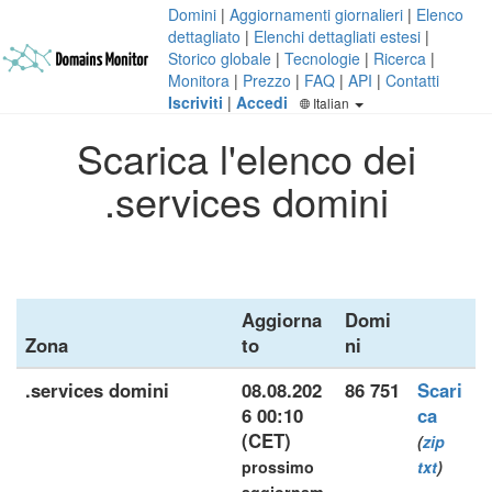
Domini
|
Aggiornamenti giornalieri
|
Elenco
dettagliato
|
Elenchi dettagliati estesi
|
Storico globale
|
Tecnologie
|
Ricerca
|
Monitora
|
Prezzo
|
FAQ
|
API
|
Contatti
Iscriviti
|
Accedi
Italian
Scarica l'elenco dei
.services domini
Aggiorna
Domi
Zona
to
ni
.services domini
08.08.202
86 751
Scari
6 00:10
ca
(CET)
(
zip
prossimo
txt
)