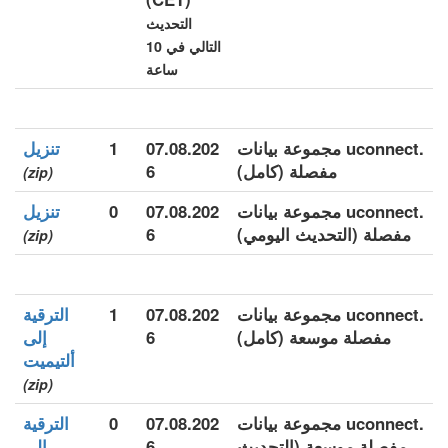
التحديث
التالي في 10
ساعة
.uconnect مجموعة بيانات
07.08.202
1
تنزيل
مفصلة (كامل)
6
(zip)
.uconnect مجموعة بيانات
07.08.202
0
تنزيل
مفصلة (التحديث اليومي)
6
(zip)
.uconnect مجموعة بيانات
07.08.202
1
الترقية
مفصلة موسعة (كامل)
6
إلى
ألتيميت
(zip)
.uconnect مجموعة بيانات
07.08.202
0
الترقية
مفصلة موسعة (التحديث
6
إلى