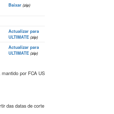
Baixar
(zip)
Actualizar para
ULTIMATE
(zip)
Actualizar para
ULTIMATE
(zip)
na mantido por FCA US
rtir das datas de corte