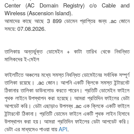
Center (AC Domain Registry) c/o Cable and
Wireless (Ascension Island).
আমাদের কাছে আছে 3 899 ডোমেন প্রাপ্তির জন্য .ac জোনে
সময়ে: 07.08.2026.
তালিকায় অন্তর্ভুক্ত ডোমেইন + কাটা তারিখ থেকে নিবন্ধিত
মালিকদের ই-মেইল
ফাইলটিতে অঞ্চলের মধ্যে সমস্ত নিবন্ধিত ডোমেইনের সর্বাধিক সম্পূর্ণ
তালিকা রয়েছে। .ac জোন। আপনি একটি ক্লিকে সমস্ত ইন্টারনেট
ঠিকানার তালিকা ডাউনলোড করতে পারেন। প্রতিটি ডোমেইন ফাইলে
পৃথক লাইনে উপস্থাপন করা হয়েছে। আমরা প্রতিদিন ফাইলের ডেটা
আপডেট করি। ডেটা এছাড়াও উপলব্ধ .ac এক ক্লিকে একটি ফাইলে
ইন্টারনেট ঠিকানা। প্রতিটি ডোমেন ফাইলে একটি পৃথক লাইন হিসাবে
উপস্থাপন করা হয়। আমরা প্রতিদিন ফাইলের ডেটা আপডেট করি।
ডেটা এর মাধ্যমেও পাওয়া যায়
API
.