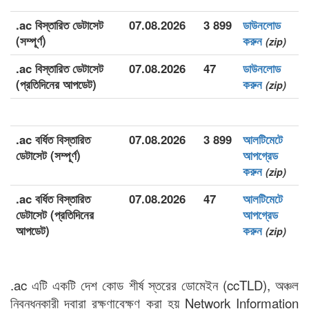
.ac বিস্তারিত ডেটাসেট
07.08.2026
3 899
ডাউনলোড
(সম্পূর্ণ)
করুন
(zip)
.ac বিস্তারিত ডেটাসেট
07.08.2026
47
ডাউনলোড
(প্রতিদিনের আপডেট)
করুন
(zip)
.ac বর্ধিত বিস্তারিত
07.08.2026
3 899
আলটিমেটে
ডেটাসেট (সম্পূর্ণ)
আপগ্রেড
করুন
(zip)
.ac বর্ধিত বিস্তারিত
07.08.2026
47
আলটিমেটে
ডেটাসেট (প্রতিদিনের
আপগ্রেড
আপডেট)
করুন
(zip)
.ac এটি একটি দেশ কোড শীর্ষ স্তরের ডোমেইন (ccTLD), অঞ্চল
নিবন্ধনকারী দ্বারা রক্ষণাবেক্ষণ করা হয় Network Information