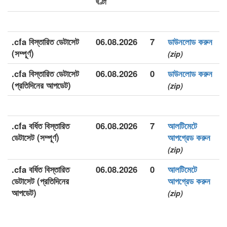
ঘণ্টা
.cfa বিস্তারিত ডেটাসেট
06.08.2026
7
ডাউনলোড করুন
(সম্পূর্ণ)
(zip)
.cfa বিস্তারিত ডেটাসেট
06.08.2026
0
ডাউনলোড করুন
(প্রতিদিনের আপডেট)
(zip)
.cfa বর্ধিত বিস্তারিত
06.08.2026
7
আলটিমেটে
ডেটাসেট (সম্পূর্ণ)
আপগ্রেড করুন
(zip)
.cfa বর্ধিত বিস্তারিত
06.08.2026
0
আলটিমেটে
ডেটাসেট (প্রতিদিনের
আপগ্রেড করুন
আপডেট)
(zip)