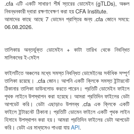
.cfa এটি একটি সাধারণ শীর্ষ স্তরের ডোমেইন (gTLDs), অঞ্চল
নিবন্ধনকারী দ্বারা রক্ষণাবেক্ষণ করা হয় CFA Institute.
আমাদের কাছে আছে 7 ডোমেন প্রাপ্তির জন্য .cfa জোনে সময়ে:
06.08.2026.
তালিকায় অন্তর্ভুক্ত ডোমেইন + কাটা তারিখ থেকে নিবন্ধিত
মালিকদের ই-মেইল
ফাইলটিতে অঞ্চলের মধ্যে সমস্ত নিবন্ধিত ডোমেইনের সর্বাধিক সম্পূর্ণ
তালিকা রয়েছে। .cfa জোন। আপনি একটি ক্লিকে সমস্ত ইন্টারনেট
ঠিকানার তালিকা ডাউনলোড করতে পারেন। প্রতিটি ডোমেইন ফাইলে
পৃথক লাইনে উপস্থাপন করা হয়েছে। আমরা প্রতিদিন ফাইলের ডেটা
আপডেট করি। ডেটা এছাড়াও উপলব্ধ .cfa এক ক্লিকে একটি
ফাইলে ইন্টারনেট ঠিকানা। প্রতিটি ডোমেন ফাইলে একটি পৃথক লাইন
হিসাবে উপস্থাপন করা হয়। আমরা প্রতিদিন ফাইলের ডেটা আপডেট
করি। ডেটা এর মাধ্যমেও পাওয়া যায়
API
.