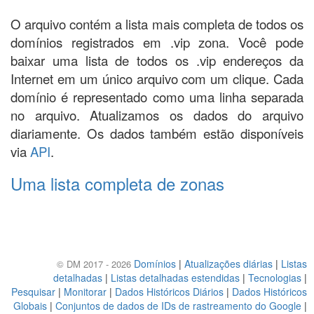
O arquivo contém a lista mais completa de todos os
domínios registrados em .vip zona. Você pode
baixar uma lista de todos os .vip endereços da
Internet em um único arquivo com um clique. Cada
domínio é representado como uma linha separada
no arquivo. Atualizamos os dados do arquivo
diariamente. Os dados também estão disponíveis
via
API
.
Uma lista completa de zonas
Domínios
|
Atualizações diárias
|
Listas
© DM 2017 - 2026
detalhadas
|
Listas detalhadas estendidas
|
Tecnologias
|
Pesquisar
|
Monitorar
|
Dados Históricos Diários
|
Dados Históricos
Globais
|
Conjuntos de dados de IDs de rastreamento do Google
|