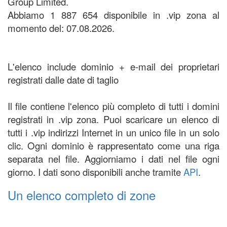
Group Limited.
Abbiamo 1 887 654 disponibile in .vip zona al
momento del: 07.08.2026.
L'elenco include dominio + e-mail dei proprietari
registrati dalle date di taglio
Il file contiene l'elenco più completo di tutti i domini
registrati in .vip zona. Puoi scaricare un elenco di
tutti i .vip indirizzi Internet in un unico file in un solo
clic. Ogni dominio è rappresentato come una riga
separata nel file. Aggiorniamo i dati nel file ogni
giorno. I dati sono disponibili anche tramite
API
.
Un elenco completo di zone