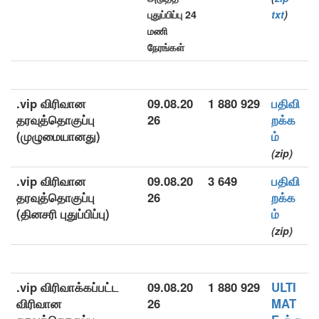
புதுப்பிப்பு 24
txt
)
மணி
நேரங்கள்
.vip விரிவான
09.08.20
1 880 929
பதிவி
தரவுத்தொகுப்பு
26
றக்க
(முழுமையானது)
ம்
(zip)
.vip விரிவான
09.08.20
3 649
பதிவி
தரவுத்தொகுப்பு
26
றக்க
(தினசரி புதுப்பிப்பு)
ம்
(zip)
.vip விரிவாக்கப்பட்ட
09.08.20
1 880 929
ULTI
விரிவான
26
MAT