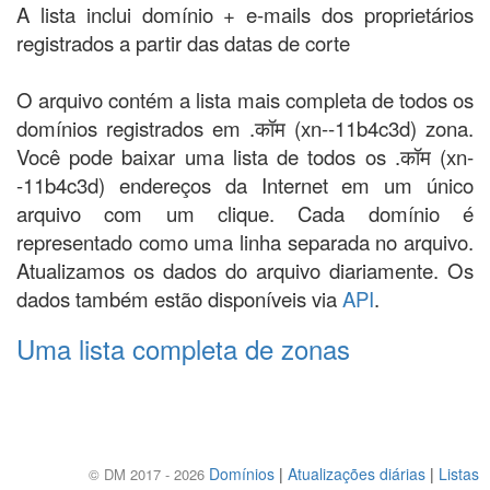
A lista inclui domínio + e-mails dos proprietários
registrados a partir das datas de corte
O arquivo contém a lista mais completa de todos os
domínios registrados em .कॉम (xn--11b4c3d) zona.
Você pode baixar uma lista de todos os .कॉम (xn-
-11b4c3d) endereços da Internet em um único
arquivo com um clique. Cada domínio é
representado como uma linha separada no arquivo.
Atualizamos os dados do arquivo diariamente. Os
dados também estão disponíveis via
API
.
Uma lista completa de zonas
Domínios
|
Atualizações diárias
|
Listas
© DM 2017 - 2026