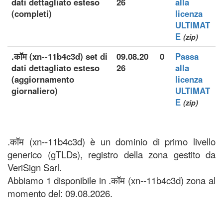
dati dettagliato esteso
26
alla
(completi)
licenza
ULTIMAT
E
(zip)
.कॉम (xn--11b4c3d) set di
09.08.20
0
Passa
dati dettagliato esteso
26
alla
(aggiornamento
licenza
giornaliero)
ULTIMAT
E
(zip)
.कॉम (xn--11b4c3d) è un dominio di primo livello
generico (gTLDs), registro della zona gestito da
VeriSign Sarl.
Abbiamo 1 disponibile in .कॉम (xn--11b4c3d) zona al
momento del: 09.08.2026.