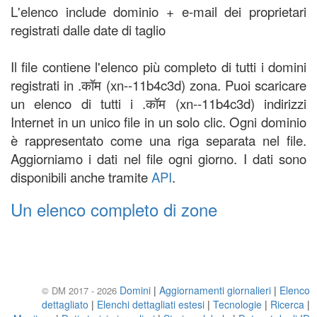
L'elenco include dominio + e-mail dei proprietari
registrati dalle date di taglio
Il file contiene l'elenco più completo di tutti i domini
registrati in .कॉम (xn--11b4c3d) zona. Puoi scaricare
un elenco di tutti i .कॉम (xn--11b4c3d) indirizzi
Internet in un unico file in un solo clic. Ogni dominio
è rappresentato come una riga separata nel file.
Aggiorniamo i dati nel file ogni giorno. I dati sono
disponibili anche tramite
API
.
Un elenco completo di zone
Domini
|
Aggiornamenti giornalieri
|
Elenco
© DM 2017 - 2026
dettagliato
|
Elenchi dettagliati estesi
|
Tecnologie
|
Ricerca
|