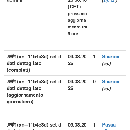
(
zip
txt
)
(CET)
prossimo
aggiorna
mento tra
9 ore
.कॉम (xn--11b4c3d) set di
09.08.20
1
Scarica
dati dettagliato
26
(zip)
(completi)
.कॉम (xn--11b4c3d) set di
09.08.20
0
Scarica
dati dettagliato
26
(zip)
(aggiornamento
giornaliero)
.कॉम (xn--11b4c3d) set di
09.08.20
1
Passa