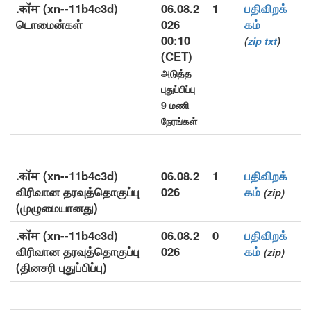
.कॉम (xn--11b4c3d)
06.08.2
1
பதிவிறக்
டொமைன்கள்
026
கம்
00:10
(
zip
txt
)
(CET)
அடுத்த
புதுப்பிப்பு
9 மணி
நேரங்கள்
.कॉम (xn--11b4c3d)
06.08.2
1
பதிவிறக்
விரிவான தரவுத்தொகுப்பு
026
கம்
(zip)
(முழுமையானது)
.कॉम (xn--11b4c3d)
06.08.2
0
பதிவிறக்
விரிவான தரவுத்தொகுப்பு
026
கம்
(zip)
(தினசரி புதுப்பிப்பு)