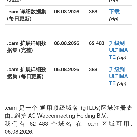
.cam 详细数据集
06.08.2026
388
下载
(每日更新)
(zip)
.cam 扩展详细数
06.08.2026
62 483
升级到
据集 (完整)
ULTIMA
TE
(zip)
.cam 扩展详细数
06.08.2026
388
升级到
据集 (每日更新)
ULTIMA
TE
(zip)
.cam 是一个 通用顶级域名 (gTLDs)区域注册表
由...维护 AC Webconnecting Holding B.V..
我们有 62 483 个域名 在 .cam 区域可用:
06.08.2026.