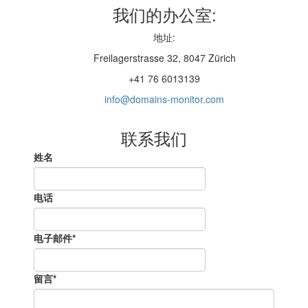
我们的办公室:
地址:
Freilagerstrasse 32, 8047 Zürich
+41 76 6013139
info@domains-monitor.com
联系我们
姓名
电话
电子邮件
*
留言*