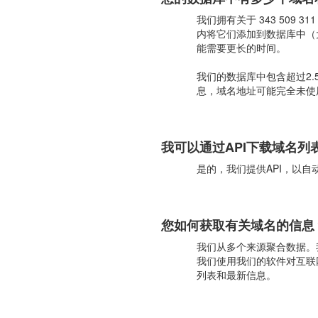
我们拥有关于 343 509 3
内将它们添加到数据库中（
能需要更长的时间。
我们的数据库中包含超过2.
息，域名地址可能完全未使
我可以通过API下载域名列
是的，我们提供API，以自
您如何获取有关域名的信息
我们从多个来源聚合数据。
我们使用我们的软件对互联
列表和最新信息。