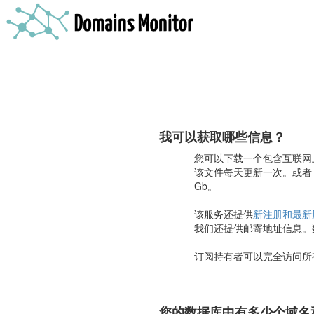
我可以获取哪些信息？
您可以下载一个包含互联网
该文件每天更新一次。或者
Gb。
该服务还提供
新注册和最新
我们还提供邮寄地址信息。数据
订阅持有者可以完全访问所有
您的数据库中有多少个域名