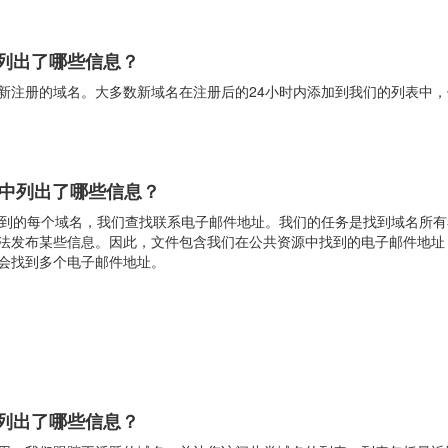
列出了哪些信息？
新注册的域名。大多数新域名在注册后的24小时内添加到我们的列表中
表中列出了哪些信息？
找到的每个域名，我们查找联系电子邮件地址。我们的任务是找到域名所
法发布某些信息。因此，文件包含我们在公共资源中找到的电子邮件地址
会找到多个电子邮件地址。
列出了哪些信息？