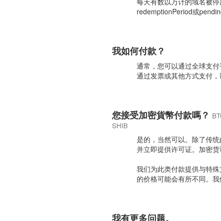
每天有数以万计的域名被停
redemptionPeriod或
我如何付款？
通常，您可以通过全球支付平
通过发票或其他方式支付
您接受加密貨幣付款嗎？
BT
SHIB
是的，当然可以。除了传统
并立即提供许可证。加密货
我们为此类付款提供与特殊
的价格可能会有所不同。我
我有更多问题。