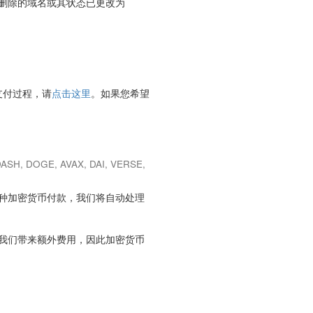
删除的域名或其状态已更改为
支付过程，请
点击这里
。如果您希望
DASH, DOGE, AVAX, DAI, VERSE,
种加密货币付款，我们将自动处理
我们带来额外费用，因此加密货币