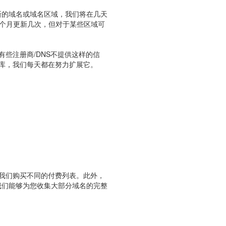
新的域名或域名区域，我们将在几天
每个月更新几次，但对于某些区域可
有些注册商/DNS不提供这样的信
据库，我们每天都在努力扩展它。
我们购买不同的付费列表。此外，
我们能够为您收集大部分域名的完整