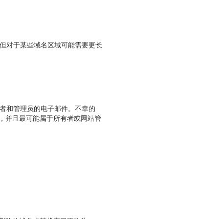
，但对于某些域名区域可能需要更长
有者和管理员的电子邮件。不幸的
，并且最可能属于所有者或网站管