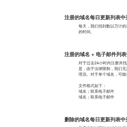
注册的域名每日更新列表中
每天，我们找到数以万计的
的时间。
注册的域名 + 电子邮件列
对于过去24小时内注册并
是，由于法律限制，我们无
理员。对于单个域名，可能
文件格式如下：
域名；联系电子邮件
域名；联系电子邮件
删除的域名每日更新列表中