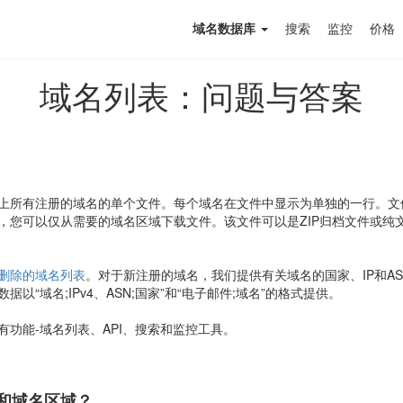
域名数据库
搜索
监控
价格
域名列表：问题与答案
上所有注册的域名的单个文件。每个域名在文件中显示为单独的一行。文
，您可以仅从需要的域名区域下载文件。该文件可以是ZIP归档文件或纯文
删除的域名列表
。对于新注册的域名，我们提供有关域名的国家、IP和A
以“域名;IPv4、ASN;国家”和“电子邮件;域名”的格式提供。
功能-域名列表、API、搜索和监控工具。
和域名区域？