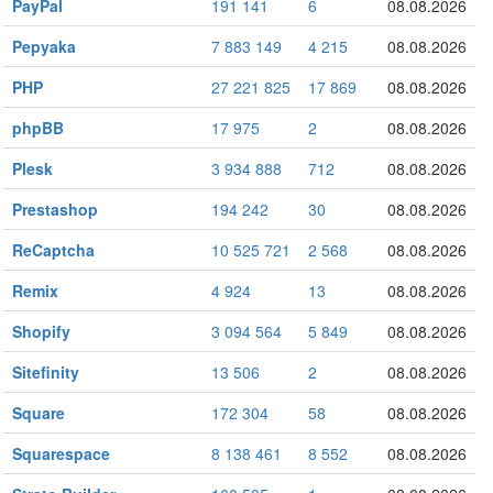
PayPal
191 141
6
08.08.2026
Pepyaka
7 883 149
4 215
08.08.2026
PHP
27 221 825
17 869
08.08.2026
phpBB
17 975
2
08.08.2026
Plesk
3 934 888
712
08.08.2026
Prestashop
194 242
30
08.08.2026
ReCaptcha
10 525 721
2 568
08.08.2026
Remix
4 924
13
08.08.2026
Shopify
3 094 564
5 849
08.08.2026
Sitefinity
13 506
2
08.08.2026
Square
172 304
58
08.08.2026
Squarespace
8 138 461
8 552
08.08.2026