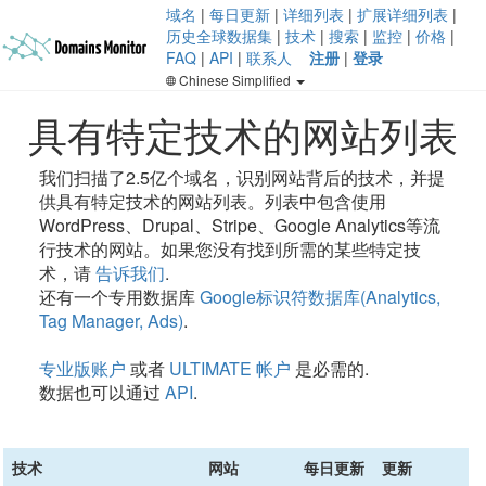
域名
|
每日更新
|
详细列表
|
扩展详细列表
|
历史全球数据集
|
技术
|
搜索
|
监控
|
价格
|
FAQ
|
API
|
联系人
注册
|
登录
Chinese Simplified
具有特定技术的网站列表
我们扫描了2.5亿个域名，识别网站背后的技术，并提
供具有特定技术的网站列表。列表中包含使用
WordPress、Drupal、Stripe、Google Analytics等流
行技术的网站。如果您没有找到所需的某些特定技
术，请
告诉我们
.
还有一个专用数据库
Google标识符数据库(Analytics,
Tag Manager, Ads)
.
专业版账户
或者
ULTIMATE 帐户
是必需的.
数据也可以通过
API
.
技术
网站
每日更新
更新