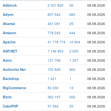
Adblock
2 037 820
56
08.08.2026
Adyen
807 542
683
08.08.2026
Akamai
461 081
25
08.08.2026
Amazon
778 242
444
08.08.2026
Apache
41 778 774
10 904
08.08.2026
ASP.NET
7 146 853
2 005
08.08.2026
Astro
131 708
1 337
08.08.2026
Authorize.Net
753 828
900
08.08.2026
Backdrop
1 421
1
08.08.2026
BigCommerce
80 230
13
08.08.2026
Bitrix
362 197
202
08.08.2026
CakePHP
31 092
25
08.08.2026