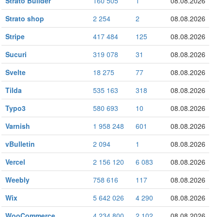
Strato Builder
160 505
1
08.08.2026
Strato shop
2 254
2
08.08.2026
Stripe
417 484
125
08.08.2026
Sucuri
319 078
31
08.08.2026
Svelte
18 275
77
08.08.2026
Tilda
535 163
318
08.08.2026
Typo3
580 693
10
08.08.2026
Varnish
1 958 248
601
08.08.2026
vBulletin
2 094
1
08.08.2026
Vercel
2 156 120
6 083
08.08.2026
Weebly
758 616
117
08.08.2026
Wix
5 642 026
4 290
08.08.2026
WooCommerce
4 234 800
2 102
08.08.2026