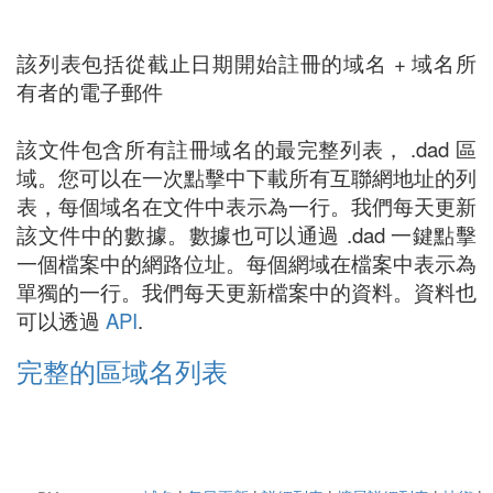
該列表包括從截止日期開始註冊的域名 + 域名所
有者的電子郵件
該文件包含所有註冊域名的最完整列表， .dad 區
域。您可以在一次點擊中下載所有互聯網地址的列
表，每個域名在文件中表示為一行。我們每天更新
該文件中的數據。數據也可以通過 .dad 一鍵點擊
一個檔案中的網路位址。每個網域在檔案中表示為
單獨的一行。我們每天更新檔案中的資料。資料也
可以透過
API
.
完整的區域名列表