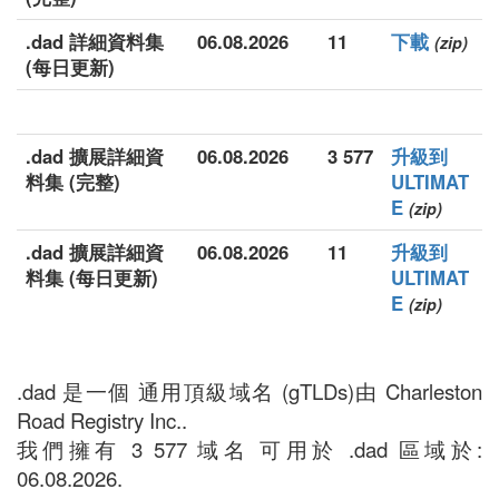
.dad 詳細資料集
06.08.2026
11
下載
(zip)
(每日更新)
.dad 擴展詳細資
06.08.2026
3 577
升級到
料集 (完整)
ULTIMAT
E
(zip)
.dad 擴展詳細資
06.08.2026
11
升級到
料集 (每日更新)
ULTIMAT
E
(zip)
.dad 是一個 通用頂級域名 (gTLDs)由 Charleston
Road Registry Inc..
我們擁有 3 577 域名 可用於 .dad 區域於:
06.08.2026.