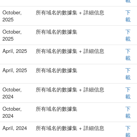
載
October,
所有域名的數據集 + 詳細信息
下
2025
載
October,
所有域名的數據集
下
2025
載
April, 2025
所有域名的數據集 + 詳細信息
下
載
April, 2025
所有域名的數據集
下
載
October,
所有域名的數據集 + 詳細信息
下
2024
載
October,
所有域名的數據集
下
2024
載
April, 2024
所有域名的數據集 + 詳細信息
下
載