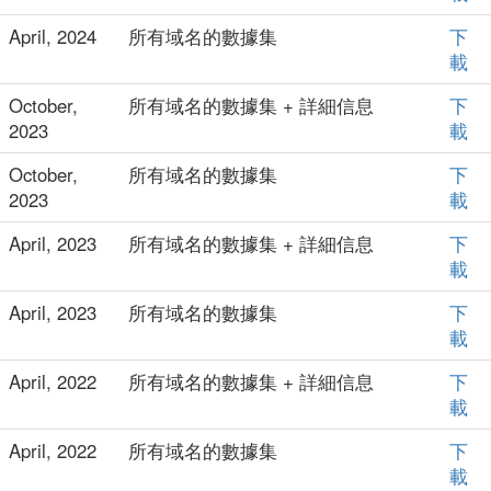
April, 2024
所有域名的數據集
下
載
October,
所有域名的數據集 + 詳細信息
下
2023
載
October,
所有域名的數據集
下
2023
載
April, 2023
所有域名的數據集 + 詳細信息
下
載
April, 2023
所有域名的數據集
下
載
April, 2022
所有域名的數據集 + 詳細信息
下
載
April, 2022
所有域名的數據集
下
載