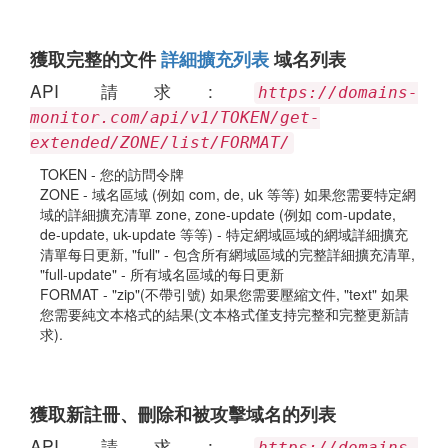
獲取完整的文件
詳細擴充列表
域名列表
API 請求:
https://domains-
monitor.com/api/v1/TOKEN/get-
extended/ZONE/list/FORMAT/
TOKEN - 您的訪問令牌
ZONE - 域名區域 (例如 com, de, uk 等等) 如果您需要特定網
域的詳細擴充清單 zone, zone-update (例如 com-update,
de-update, uk-update 等等) - 特定網域區域的網域詳細擴充
清單每日更新, "full" - 包含所有網域區域的完整詳細擴充清單,
"full-update" - 所有域名區域的每日更新
FORMAT - "zip"(不帶引號) 如果您需要壓縮文件, "text" 如果
您需要純文本格式的結果(文本格式僅支持完整和完整更新請
求).
獲取新註冊、刪除和被攻擊域名的列表
API 請求: