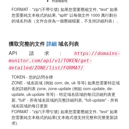
malware.
FORMAT - "zip"(不帶引號) 如果您需要壓縮文件, "text" 如果
您需要純文本格式的結果, "split" 以每個文件 1000 萬行劃分
的域名列表（文件合併為一個壓縮檔案，不支持詳細列表）。
獲取完整的文件
詳細
域名列表
API 請求:
https://domains-
monitor.com/api/v1/TOKEN/get-
detailed/ZONE/list/FORMAT/
TOKEN - 您的訪問令牌
ZONE - 域名區域 (例如 com, de, uk 等等) 如果您需要特定域
名的詳細列表 zone, zone-update (例如 com-update, de-
update, uk-update 等等) - 特定域名區域的每日詳細列表更
新, "full" - 所有域名區域的完整詳細列表, "full-update" - 所有
域名區域的每日更新
FORMAT - "zip"(不帶引號) 如果您需要壓縮文件, "text" 如果
您需要純文本格式的結果(文本格式僅支持完整和完整更新請
求).