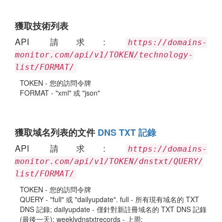
獲取技術列表
API 請求:
https://domains-
monitor.com/api/v1/TOKEN/technology-
list/FORMAT/
TOKEN - 您的訪問令牌
FORMAT - "xml" 或 "json"
獲取域名列表的文件
DNS TXT 記錄
API 請求:
https://domains-
monitor.com/api/v1/TOKEN/dnstxt/QUERY/
list/FORMAT/
TOKEN - 您的訪問令牌
QUERY - "full" 或 "dailyupdate". full - 所有現有域名的 TXT
DNS 記錄; dailyupdate - 僅針對新註冊域名的 TXT DNS 記錄
(最後一天); weeklydnstxtrecords - 上周;