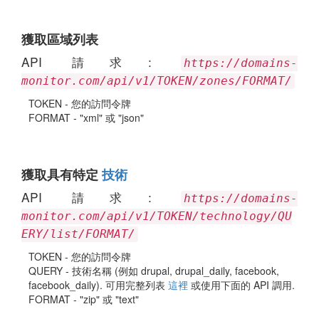
獲取區域列表
API 請求:
https://domains-
monitor.com/api/v1/TOKEN/zones/FORMAT/
TOKEN - 您的訪問令牌
FORMAT - "xml" 或 "json"
獲取具有特定
技術
API 請求:
https://domains-
monitor.com/api/v1/TOKEN/technology/QU
ERY/list/FORMAT/
TOKEN - 您的訪問令牌
QUERY - 技術名稱 (例如 drupal, drupal_daily, facebook,
facebook_daily). 可用完整列表
這裡
或使用下面的 API 調用.
FORMAT - "zip" 或 "text"