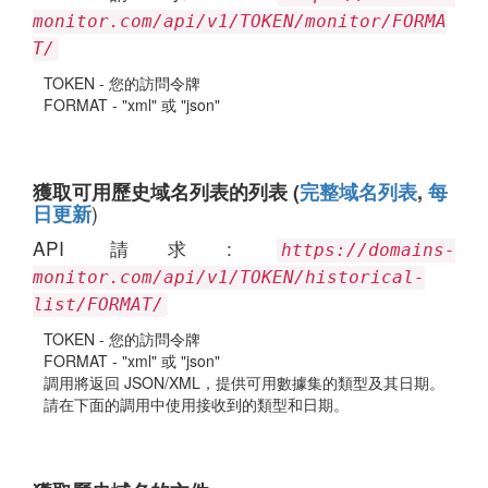
monitor.com/api/v1/TOKEN/monitor/FORMA
T/
TOKEN - 您的訪問令牌
FORMAT - "xml" 或 "json"
獲取可用歷史域名列表的列表 (
完整域名列表
,
每
)
日更新
API 請求:
https://domains-
monitor.com/api/v1/TOKEN/historical-
list/FORMAT/
TOKEN - 您的訪問令牌
FORMAT - "xml" 或 "json"
調用將返回 JSON/XML，提供可用數據集的類型及其日期。
請在下面的調用中使用接收到的類型和日期。