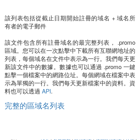
該列表包括從截止日期開始註冊的域名 + 域名所
有者的電子郵件
該文件包含所有註冊域名的最完整列表， .promo
區域。您可以在一次點擊中下載所有互聯網地址的
列表，每個域名在文件中表示為一行。我們每天更
新該文件中的數據。數據也可以通過 .promo 一鍵
點擊一個檔案中的網路位址。每個網域在檔案中表
示為單獨的一行。我們每天更新檔案中的資料。資
料也可以透過
API
.
完整的區域名列表