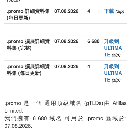
.promo 詳細資料集
07.08.2026
4
下載
(zip)
(每日更新)
.promo 擴展詳細資
07.08.2026
6 680
升級到
料集 (完整)
ULTIMA
TE
(zip)
.promo 擴展詳細資
07.08.2026
4
升級到
料集 (每日更新)
ULTIMA
TE
(zip)
.promo 是一個 通用頂級域名 (gTLDs)由 Afilias
Limited.
我們擁有 6 680 域名 可用於 .promo 區域於:
07.08.2026.