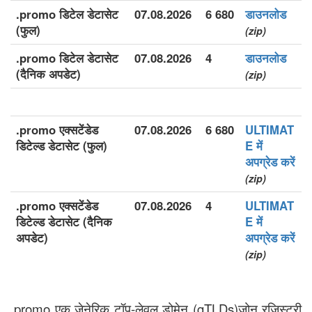
.promo डिटेल डेटासेट
07.08.2026
6 680
डाउनलोड
(फुल)
(zip)
.promo डिटेल डेटासेट
07.08.2026
4
डाउनलोड
(दैनिक अपडेट)
(zip)
.promo एक्सटेंडेड
07.08.2026
6 680
ULTIMAT
डिटेल्ड डेटासेट (फुल)
E में
अपग्रेड करें
(zip)
.promo एक्सटेंडेड
07.08.2026
4
ULTIMAT
डिटेल्ड डेटासेट (दैनिक
E में
अपडेट)
अपग्रेड करें
(zip)
.promo एक जेनेरिक टॉप-लेवल डोमेन (gTLDs)ज़ोन रजिस्ट्री