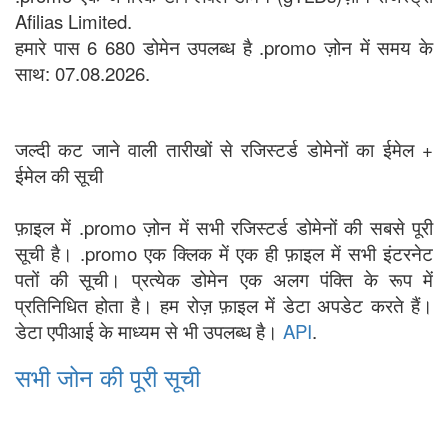
Afilias Limited.
हमारे पास 6 680 डोमेन उपलब्ध है .promo ज़ोन में समय के
साथ: 07.08.2026.
जल्दी कट जाने वाली तारीखों से रजिस्टर्ड डोमेनों का ईमेल +
ईमेल की सूची
फ़ाइल में .promo ज़ोन में सभी रजिस्टर्ड डोमेनों की सबसे पूरी
सूची है। .promo एक क्लिक में एक ही फ़ाइल में सभी इंटरनेट
पतों की सूची। प्रत्येक डोमेन एक अलग पंक्ति के रूप में
प्रतिनिधित होता है। हम रोज़ फ़ाइल में डेटा अपडेट करते हैं।
डेटा एपीआई के माध्यम से भी उपलब्ध है।
API
.
सभी जोन की पूरी सूची