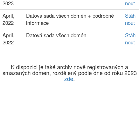
2023
nout
April,
Datová sada všech domén + podrobné
Stáh
2022
informace
nout
April,
Datová sada všech domén
Stáh
2022
nout
K dispozici je také archiv nově registrovaných a
smazaných domén, rozdělený podle dne od roku 2023
zde
.