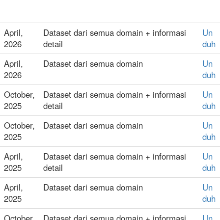
April,
Dataset dari semua domain + informasi
Un
2026
detail
duh
April,
Dataset dari semua domain
Un
2026
duh
October,
Dataset dari semua domain + informasi
Un
2025
detail
duh
October,
Dataset dari semua domain
Un
2025
duh
April,
Dataset dari semua domain + informasi
Un
2025
detail
duh
April,
Dataset dari semua domain
Un
2025
duh
October,
Dataset dari semua domain + informasi
Un