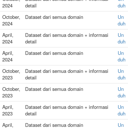
2024
detail
duh
October,
Dataset dari semua domain
Un
2024
duh
April,
Dataset dari semua domain + informasi
Un
2024
detail
duh
April,
Dataset dari semua domain
Un
2024
duh
October,
Dataset dari semua domain + informasi
Un
2023
detail
duh
October,
Dataset dari semua domain
Un
2023
duh
April,
Dataset dari semua domain + informasi
Un
2023
detail
duh
April,
Dataset dari semua domain
Un