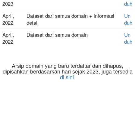
2023
duh
April,
Dataset dari semua domain + informasi
Un
2022
detail
duh
April,
Dataset dari semua domain
Un
2022
duh
Arsip domain yang baru terdaftar dan dihapus,
dipisahkan berdasarkan hari sejak 2023, juga tersedia
di sini
.