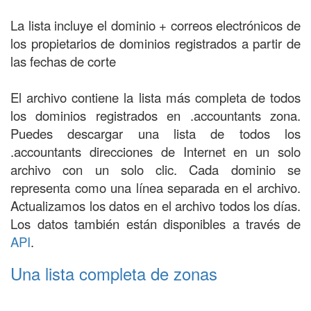
La lista incluye el dominio + correos electrónicos de
los propietarios de dominios registrados a partir de
las fechas de corte
El archivo contiene la lista más completa de todos
los dominios registrados en .accountants zona.
Puedes descargar una lista de todos los
.accountants direcciones de Internet en un solo
archivo con un solo clic. Cada dominio se
representa como una línea separada en el archivo.
Actualizamos los datos en el archivo todos los días.
Los datos también están disponibles a través de
API
.
Una lista completa de zonas