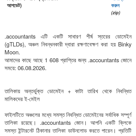
আপডেট)
করুন
(zip)
.accountants এটি একটি সাধারণ শীর্ষ স্তরের ডোমেইন
(gTLDs), অঞ্চল নিবন্ধনকারী দ্বারা রক্ষণাবেক্ষণ করা হয় Binky
Moon.
আমাদের কাছে আছে 1 608 প্রাপ্তির জন্য .accountants জোনে
সময়ে: 06.08.2026.
তালিকায় অন্তর্ভুক্ত ডোমেইন + কাটা তারিখ থেকে নিবন্ধিত
মালিকদের ই-মেইল
ফাইলটিতে অঞ্চলের মধ্যে সমস্ত নিবন্ধিত ডোমেইনের সর্বাধিক সম্পূর্ণ
তালিকা রয়েছে। .accountants জোন। আপনি একটি ক্লিকে
সমস্ত ইন্টারনেট ঠিকানার তালিকা ডাউনলোড করতে পারেন। প্রতিটি