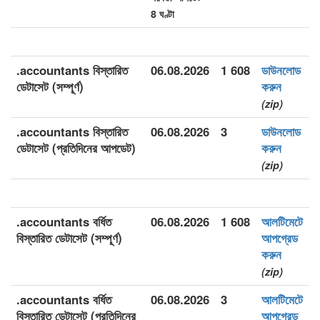
8 ঘণ্টা
.accountants বিস্তারিত
06.08.2026
1 608
ডাউনলোড
ডেটাসেট (সম্পূর্ণ)
করুন
(zip)
.accountants বিস্তারিত
06.08.2026
3
ডাউনলোড
ডেটাসেট (প্রতিদিনের আপডেট)
করুন
(zip)
.accountants বর্ধিত
06.08.2026
1 608
আলটিমেটে
বিস্তারিত ডেটাসেট (সম্পূর্ণ)
আপগ্রেড
করুন
(zip)
.accountants বর্ধিত
06.08.2026
3
আলটিমেটে
বিস্তারিত ডেটাসেট (প্রতিদিনের
আপগ্রেড