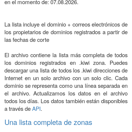
en el momento de: 07.08.2026.
La lista incluye el dominio + correos electrónicos de
los propietarios de dominios registrados a partir de
las fechas de corte
El archivo contiene la lista más completa de todos
los dominios registrados en .kiwi zona. Puedes
descargar una lista de todos los .kiwi direcciones de
Internet en un solo archivo con un solo clic. Cada
dominio se representa como una línea separada en
el archivo. Actualizamos los datos en el archivo
todos los días. Los datos también están disponibles
a través de
API
.
Una lista completa de zonas