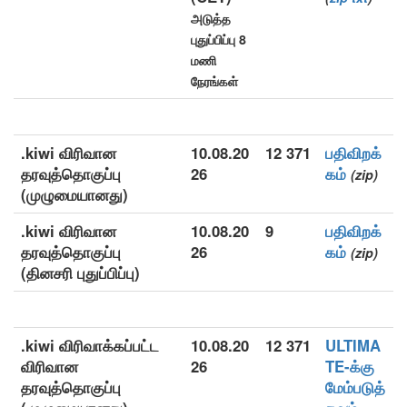
அடுத்த
புதுப்பிப்பு 8
மணி
நேரங்கள்
.kiwi விரிவான
10.08.20
12 371
பதிவிறக்
தரவுத்தொகுப்பு
26
கம்
(zip)
(முழுமையானது)
.kiwi விரிவான
10.08.20
9
பதிவிறக்
தரவுத்தொகுப்பு
26
கம்
(zip)
(தினசரி புதுப்பிப்பு)
.kiwi விரிவாக்கப்பட்ட
10.08.20
12 371
ULTIMA
விரிவான
26
TE-க்கு
தரவுத்தொகுப்பு
மேம்படுத்