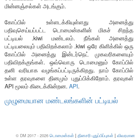
மின்னஞ்சல்கள் அடங்கும்.
கோப்பில் உள்ளடக்கியுள்ளது அனைத்து
பதிவுசெய்யப்பட்ட டொமைன்களின் மிகச் சிறந்த
பட்டியல் .kiwi மண்டலம். நீங்கள் அனைத்து
பட்டியலையும் பதிவிறக்கலாம் .kiwi ஒரே கிளிக்கில் ஒரு
கோப்பில் அனைத்து இன்டர்நெட் முகவரிகளையும்
பதிவிறக்குங்கள். ஒவ்வொரு டொமைனும் கோப்பில்
தனி வரியாக வழங்கப்பட்டிருக்கிறது. நாம் கோப்பில்
உள்ள தரவுகளை தினமும் புதுப்பிக்கிறோம். தரவுகள்
API மூலம் கிடைக்கின்றன.
API
.
முழுமையான மண்டலங்களின் பட்டியல்
டொமைன்கள்
|
தினசரி புதுப்பிப்புகள்
|
விவரமான
© DM 2017 - 2026