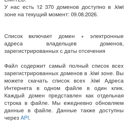
У нас есть 12 370 доменов доступно в .kiwi
зоне на текущий момент: 09.08.2026.
Список включает домен + электронные
адреса владельцев доменов,
зарегистрированных с даты отсечения
Файл содержит самый полный список всех
зарегистрированных доменов в .kiwi зоне. Вы
можете скачать список всех .kiwi Адреса
Интернета в одном файле в один клик.
Каждый домен представлен как отдельная
строка в файле. Мы ежедневно обновляем
данные в файле. Данные также доступны
через
API
.