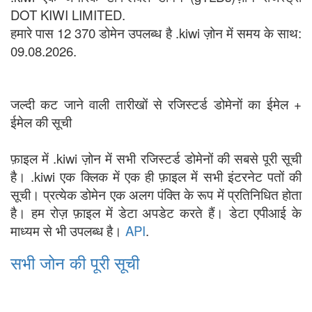
DOT KIWI LIMITED.
हमारे पास 12 370 डोमेन उपलब्ध है .kiwi ज़ोन में समय के साथ:
09.08.2026.
जल्दी कट जाने वाली तारीखों से रजिस्टर्ड डोमेनों का ईमेल +
ईमेल की सूची
फ़ाइल में .kiwi ज़ोन में सभी रजिस्टर्ड डोमेनों की सबसे पूरी सूची
है। .kiwi एक क्लिक में एक ही फ़ाइल में सभी इंटरनेट पतों की
सूची। प्रत्येक डोमेन एक अलग पंक्ति के रूप में प्रतिनिधित होता
है। हम रोज़ फ़ाइल में डेटा अपडेट करते हैं। डेटा एपीआई के
माध्यम से भी उपलब्ध है।
API
.
सभी जोन की पूरी सूची