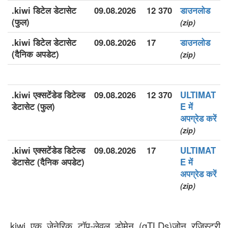
.kiwi डिटेल डेटासेट
09.08.2026
12 370
डाउनलोड
(फुल)
(zip)
.kiwi डिटेल डेटासेट
09.08.2026
17
डाउनलोड
(दैनिक अपडेट)
(zip)
.kiwi एक्सटेंडेड डिटेल्ड
09.08.2026
12 370
ULTIMAT
डेटासेट (फुल)
E में
अपग्रेड करें
(zip)
.kiwi एक्सटेंडेड डिटेल्ड
09.08.2026
17
ULTIMAT
डेटासेट (दैनिक अपडेट)
E में
अपग्रेड करें
(zip)
.kiwi एक जेनेरिक टॉप-लेवल डोमेन (gTLDs)ज़ोन रजिस्ट्री