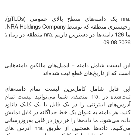
.nra یک دامنه‌های سطح بالای عمومی (gTLDs),
رجیستری منطقه که توسط NRA Holdings Company.
ما 126 دامنه‌ها در دسترس داریم .nra منطقه در زمان:
09.08.2026.
این لیست شامل دامنه + ایمیل‌های مالکین دامنه‌هایی
است که از تاریخ‌های قطع ثبت شده‌اند
این فایل شامل کامل‌ترین لیست تمام دامنه‌های
ثبت‌شده در .nra منطقه. شما می‌توانید لیست تمام
آدرس‌های اینترنتی را در یک فایل با یک کلیک دانلود
کنید. هر دامنه به عنوان یک خط جداگانه در فایل نمایش
داده می‌شود. ما داده‌ها را هر روز در فایل به‌روزرسانی
می‌کنیم. داده‌ها همچنین از طریق .nra آدرس های