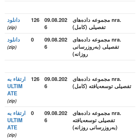
.nra مجموعه داده‌های
09.08.202
126
دانلود
تفصیلی (کامل)
6
(zip)
.nra مجموعه داده‌های
09.08.202
0
دانلود
تفصیلی (به‌روزرسانی
6
(zip)
روزانه)
.nra مجموعه داده‌های
09.08.202
126
ارتقاء به
تفصیلی توسعه‌یافته (کامل)
6
ULTIM
ATE
(zip)
.nra مجموعه داده‌های
09.08.202
0
ارتقاء به
تفصیلی توسعه‌یافته
6
ULTIM
(به‌روزرسانی روزانه)
ATE
(zip)