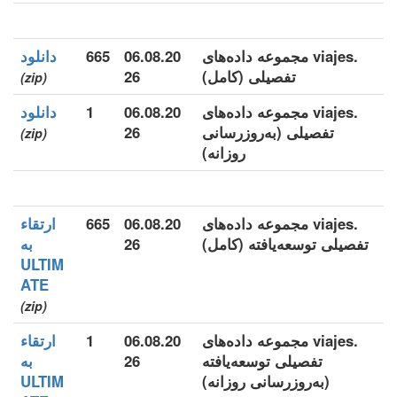
.viajes مجموعه داده‌های
06.08.20
665
دانلود
تفصیلی (کامل)
26
(zip)
.viajes مجموعه داده‌های
06.08.20
1
دانلود
تفصیلی (به‌روزرسانی
26
(zip)
روزانه)
.viajes مجموعه داده‌های
06.08.20
665
ارتقاء
تفصیلی توسعه‌یافته (کامل)
26
به
ULTIM
ATE
(zip)
.viajes مجموعه داده‌های
06.08.20
1
ارتقاء
تفصیلی توسعه‌یافته
26
به
(به‌روزرسانی روزانه)
ULTIM