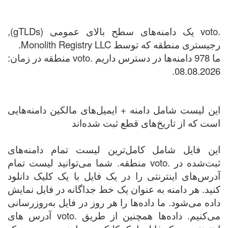
.voto یک دامنه‌های سطح بالای عمومی (gTLDs),
رجیستری منطقه که توسط Monolith Registry LLC.
ما 978 دامنه‌ها در دسترس داریم .voto منطقه در زمان:
08.08.2026.
این لیست شامل دامنه + ایمیل‌های مالکین دامنه‌هایی
است که از تاریخ‌های قطع ثبت شده‌اند
این فایل شامل کامل‌ترین لیست تمام دامنه‌های
ثبت‌شده در .voto منطقه. شما می‌توانید لیست تمام
آدرس‌های اینترنتی را در یک فایل با یک کلیک دانلود
کنید. هر دامنه به عنوان یک خط جداگانه در فایل نمایش
داده می‌شود. ما داده‌ها را هر روز در فایل به‌روزرسانی
می‌کنیم. داده‌ها همچنین از طریق .voto آدرس های