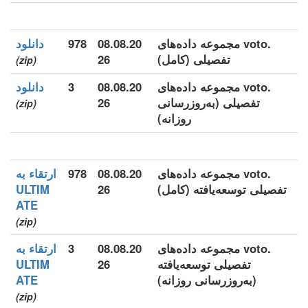
.voto مجموعه داده‌های
08.08.20
978
دانلود
تفصیلی (کامل)
26
(zip)
.voto مجموعه داده‌های
08.08.20
3
دانلود
تفصیلی (به‌روزرسانی
26
(zip)
روزانه)
.voto مجموعه داده‌های
08.08.20
978
ارتقاء به
تفصیلی توسعه‌یافته (کامل)
26
ULTIM
ATE
(zip)
.voto مجموعه داده‌های
08.08.20
3
ارتقاء به
تفصیلی توسعه‌یافته
26
ULTIM
(به‌روزرسانی روزانه)
ATE
(zip)