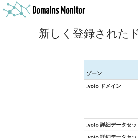
新しく登録されたドメ
ゾーン
.voto ドメイン
.voto 詳細データセッ
.voto 詳細データセッ