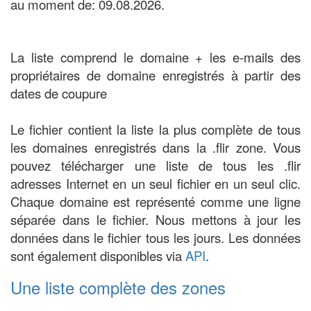
au moment de: 09.08.2026.
La liste comprend le domaine + les e-mails des
propriétaires de domaine enregistrés à partir des
dates de coupure
Le fichier contient la liste la plus complète de tous
les domaines enregistrés dans la .flir zone. Vous
pouvez télécharger une liste de tous les .flir
adresses Internet en un seul fichier en un seul clic.
Chaque domaine est représenté comme une ligne
séparée dans le fichier. Nous mettons à jour les
données dans le fichier tous les jours. Les données
sont également disponibles via
API
.
Une liste complète des zones