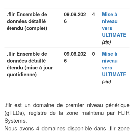
.flir Ensemble de
09.08.202
4
Mise à
données détaillé
6
niveau
étendu (complet)
vers
ULTIMATE
(zip)
.flir Ensemble de
09.08.202
0
Mise à
données détaillé
6
niveau
étendu (mise à jour
vers
quotidienne)
ULTIMATE
(zip)
.flir est un domaine de premier niveau générique
(gTLDs), registre de la zone maintenu par FLIR
Systems.
Nous avons 4 domaines disponible dans .flir zone