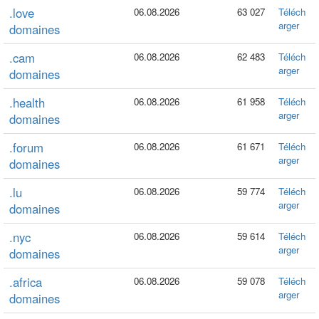
.love
06.08.2026
63 027
Téléch
arger
domaines
.cam
06.08.2026
62 483
Téléch
arger
domaines
.health
06.08.2026
61 958
Téléch
arger
domaines
.forum
06.08.2026
61 671
Téléch
arger
domaines
.lu
06.08.2026
59 774
Téléch
arger
domaines
.nyc
06.08.2026
59 614
Téléch
arger
domaines
.africa
06.08.2026
59 078
Téléch
arger
domaines