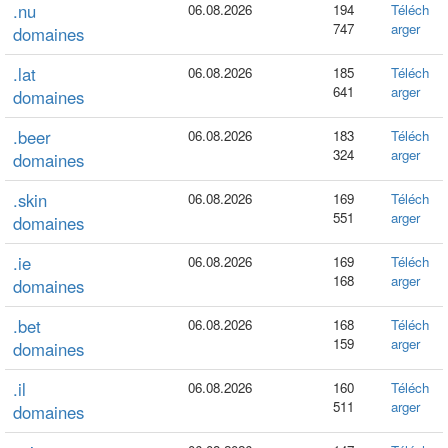
.nu
06.08.2026
194
Téléch
747
arger
domaines
.lat
06.08.2026
185
Téléch
641
arger
domaines
.beer
06.08.2026
183
Téléch
324
arger
domaines
.skin
06.08.2026
169
Téléch
551
arger
domaines
.ie
06.08.2026
169
Téléch
168
arger
domaines
.bet
06.08.2026
168
Téléch
159
arger
domaines
.il
06.08.2026
160
Téléch
511
arger
domaines