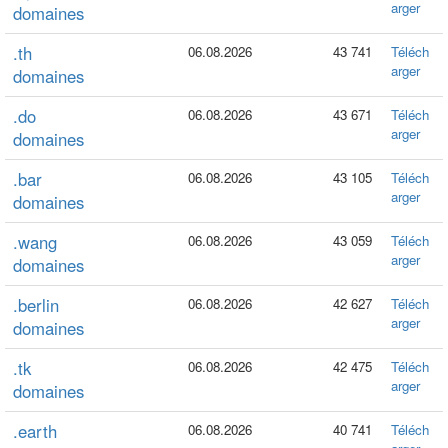
arger
domaines
.th
06.08.2026
43 741
Téléch
arger
domaines
.do
06.08.2026
43 671
Téléch
arger
domaines
.bar
06.08.2026
43 105
Téléch
arger
domaines
.wang
06.08.2026
43 059
Téléch
arger
domaines
.berlin
06.08.2026
42 627
Téléch
arger
domaines
.tk
06.08.2026
42 475
Téléch
arger
domaines
.earth
06.08.2026
40 741
Téléch