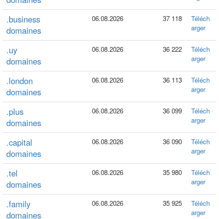
.business
06.08.2026
37 118
Téléch
arger
domaines
.uy
06.08.2026
36 222
Téléch
arger
domaines
.london
06.08.2026
36 113
Téléch
arger
domaines
.plus
06.08.2026
36 099
Téléch
arger
domaines
.capital
06.08.2026
36 090
Téléch
arger
domaines
.tel
06.08.2026
35 980
Téléch
arger
domaines
.family
06.08.2026
35 925
Téléch
arger
domaines