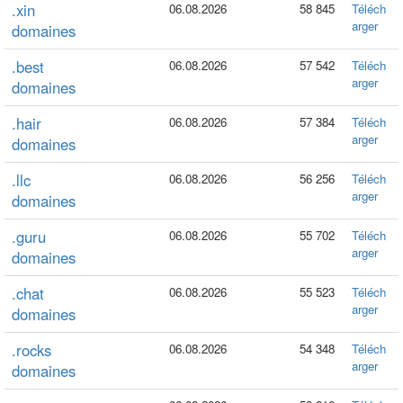
.xin
06.08.2026
58 845
Téléch
arger
domaines
.best
06.08.2026
57 542
Téléch
arger
domaines
.hair
06.08.2026
57 384
Téléch
arger
domaines
.llc
06.08.2026
56 256
Téléch
arger
domaines
.guru
06.08.2026
55 702
Téléch
arger
domaines
.chat
06.08.2026
55 523
Téléch
arger
domaines
.rocks
06.08.2026
54 348
Téléch
arger
domaines