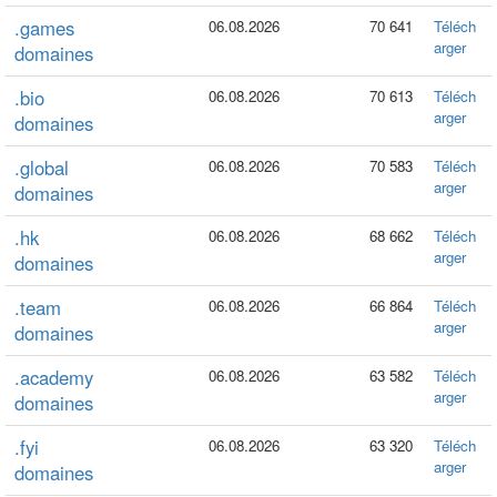
.games
06.08.2026
70 641
Téléch
arger
domaines
.bio
06.08.2026
70 613
Téléch
arger
domaines
.global
06.08.2026
70 583
Téléch
arger
domaines
.hk
06.08.2026
68 662
Téléch
arger
domaines
.team
06.08.2026
66 864
Téléch
arger
domaines
.academy
06.08.2026
63 582
Téléch
arger
domaines
.fyi
06.08.2026
63 320
Téléch
arger
domaines