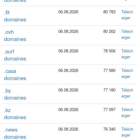
.fit
06.08.2026
80 783
Téléch
arger
domaines
.ovh
06.08.2026
80 262
Téléch
arger
domaines
.surf
06.08.2026
78 506
Téléch
arger
domaines
.casa
06.08.2026
77 580
Téléch
arger
domaines
.by
06.08.2026
77 180
Téléch
arger
domaines
.kz
06.08.2026
77 097
Téléch
arger
domaines
.news
06.08.2026
76 340
Téléch
arger
domaines