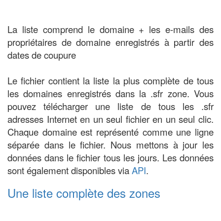
La liste comprend le domaine + les e-mails des
propriétaires de domaine enregistrés à partir des
dates de coupure
Le fichier contient la liste la plus complète de tous
les domaines enregistrés dans la .sfr zone. Vous
pouvez télécharger une liste de tous les .sfr
adresses Internet en un seul fichier en un seul clic.
Chaque domaine est représenté comme une ligne
séparée dans le fichier. Nous mettons à jour les
données dans le fichier tous les jours. Les données
sont également disponibles via
API
.
Une liste complète des zones