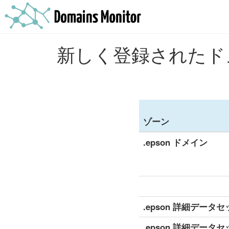
新しく登録されたドメ
ゾーン
.epson ドメイン
.epson 詳細データセ
.epson 詳細データセ