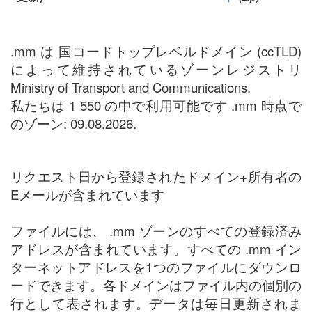
.mm は 国コードトップレベルドメイン (ccTLD)
によって維持されているゾーンレジストリ
Ministry of Transport and Communications.
私たちは 1 550 の中で利用可能です .mm 時点で
のゾーン: 09.08.2026.
リクエスト日から登録されたドメイン+所有者の
Eメールが含まれています
ファイルには、 .mm ゾーンのすべての登録済み
アドレスが含まれています。すべての .mm イン
ターネットアドレスを1つのファイルにダウンロ
ードできます。各ドメインはファイル内の個別の
行として表されます。データは毎日更新されま