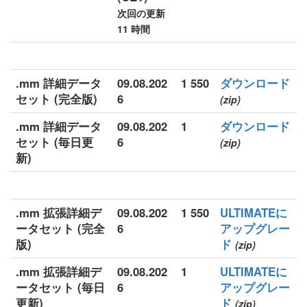
次回の更新
11 時間
.mm 詳細データ
09.08.202
1 550
ダウンロード
セット (完全版)
6
(zip)
.mm 詳細データ
09.08.202
1
ダウンロード
セット (毎日更
6
(zip)
新)
.mm 拡張詳細デ
09.08.202
1 550
ULTIMATEに
ータセット (完全
6
アップグレー
版)
ド
(zip)
.mm 拡張詳細デ
09.08.202
1
ULTIMATEに
ータセット (毎日
6
アップグレー
更新)
ド
(zip)