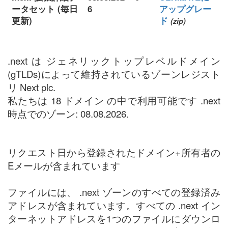
ータセット (毎日
6
アップグレー
更新)
ド
(zip)
.next は ジェネリックトップレベルドメイン
(gTLDs)によって維持されているゾーンレジスト
リ Next plc.
私たちは 18 ドメイン の中で利用可能です .next
時点でのゾーン: 08.08.2026.
リクエスト日から登録されたドメイン+所有者の
Eメールが含まれています
ファイルには、 .next ゾーンのすべての登録済み
アドレスが含まれています。すべての .next イン
ターネットアドレスを1つのファイルにダウンロ