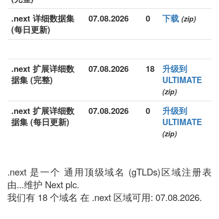
.next 详细数据集
07.08.2026
0
下载
(zip)
(每日更新)
.next 扩展详细数
07.08.2026
18
升级到
据集 (完整)
ULTIMATE
(zip)
.next 扩展详细数
07.08.2026
0
升级到
据集 (每日更新)
ULTIMATE
(zip)
.next 是一个 通用顶级域名 (gTLDs)区域注册表
由...维护 Next plc.
我们有 18 个域名 在 .next 区域可用: 07.08.2026.