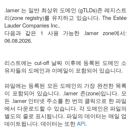
.lamer 는 일반 최상위 도메인 (gTLDs)존 레지스트
리(zone registry)를 유지하고 있습니다. The Estée
Lauder Companies Inc..
다음과 같은 1 사용 가능한 .lamer zone에서:
06.08.2026.
리스트에는 cut-off 날짜 이후에 등록된 도메인 소
유자들의 도메인과 이메일이 포함되어 있습니다.
파일에는 등록된 모든 도메인의 가장 완전한 목록
이 포함되어 있습니다. .lamer 존(zone)입니다. 모
든 .lamer 인터넷 주소를 한 번의 클릭으로 한 파일
에서 다운로드할 수 있습니다. 각 도메인은 파일의
별도의 줄로 표시됩니다. 파일의 데이터는 매일 업
데이트됩니다. 데이터는 또한
API
.