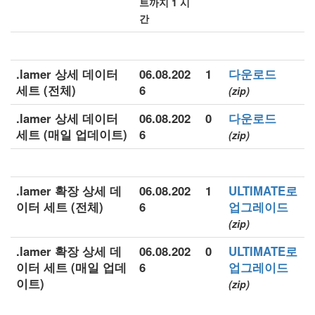
트까지 1 시
간
.lamer 상세 데이터
06.08.202
1
다운로드
세트 (전체)
6
(zip)
.lamer 상세 데이터
06.08.202
0
다운로드
세트 (매일 업데이트)
6
(zip)
.lamer 확장 상세 데
06.08.202
1
ULTIMATE로
이터 세트 (전체)
6
업그레이드
(zip)
.lamer 확장 상세 데
06.08.202
0
ULTIMATE로
이터 세트 (매일 업데
6
업그레이드
이트)
(zip)