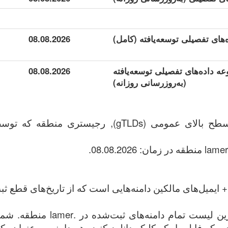
08.08.2026
مجموعه داده‌های تفصیلی توسعه‌یافته
08.08.2026
(به‌روزرسانی روزانه)
ایمیل‌های مالکین دامنه‌هایی است که از تاریخ‌های قطع ثب
این فایل شامل کامل‌ترین لیست تمام
در یک فایل با یک کلیک دانلود کنید. هر دامنه به عنوان ی