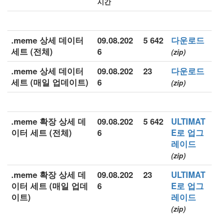
시간
.meme 상세 데이터
09.08.202
5 642
다운로드
세트 (전체)
6
(zip)
.meme 상세 데이터
09.08.202
23
다운로드
세트 (매일 업데이트)
6
(zip)
.meme 확장 상세 데
09.08.202
5 642
ULTIMAT
이터 세트 (전체)
6
E로 업그
레이드
(zip)
.meme 확장 상세 데
09.08.202
23
ULTIMAT
이터 세트 (매일 업데
6
E로 업그
이트)
레이드
(zip)