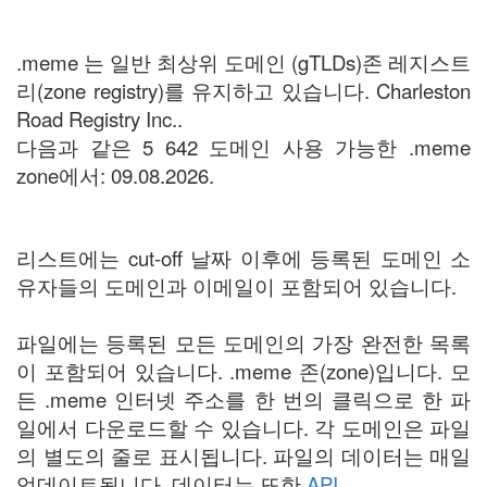
.meme 는 일반 최상위 도메인 (gTLDs)존 레지스트
리(zone registry)를 유지하고 있습니다. Charleston
Road Registry Inc..
다음과 같은 5 642 도메인 사용 가능한 .meme
zone에서: 09.08.2026.
리스트에는 cut-off 날짜 이후에 등록된 도메인 소
유자들의 도메인과 이메일이 포함되어 있습니다.
파일에는 등록된 모든 도메인의 가장 완전한 목록
이 포함되어 있습니다. .meme 존(zone)입니다. 모
든 .meme 인터넷 주소를 한 번의 클릭으로 한 파
일에서 다운로드할 수 있습니다. 각 도메인은 파일
의 별도의 줄로 표시됩니다. 파일의 데이터는 매일
업데이트됩니다. 데이터는 또한
API
.